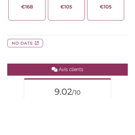
Avis clients