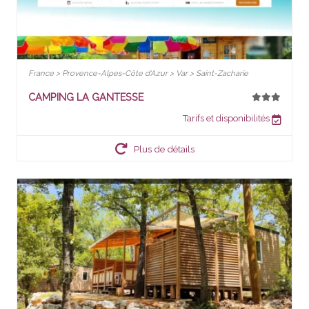
France > Provence-Alpes-Côte d'Azur > Var > Saint-Zacharie
CAMPING LA GANTESSE
Tarifs et disponibilités
Plus de détails