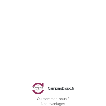
CampingDispo.fr
Qui sommes-nous ?
Nos avantages