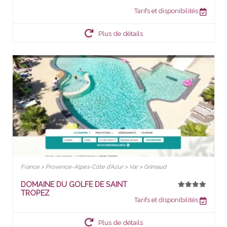
Tarifs et disponibilités
Plus de détails
France > Provence-Alpes-Côte d'Azur > Var > Grimaud
DOMAINE DU GOLFE DE SAINT
TROPEZ
Tarifs et disponibilités
Plus de détails