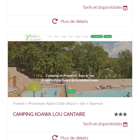
Tarifs et disponibilités
Plus de détails
France > Provence-Alpes-Côte d'Azur > Var > Fayence
CAMPING KOAWA LOU CANTAIRE
Tarifs et disponibilités
Plus de détails