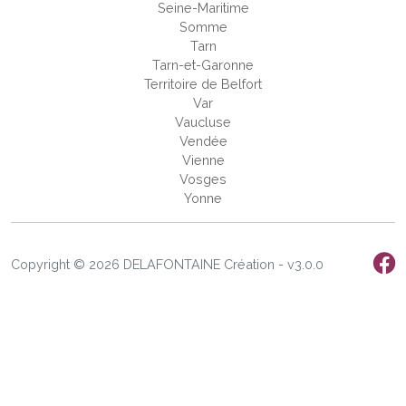
Seine-Maritime
Somme
Tarn
Tarn-et-Garonne
Territoire de Belfort
Var
Vaucluse
Vendée
Vienne
Vosges
Yonne
Copyright © 2026 DELAFONTAINE Création - v3.0.0