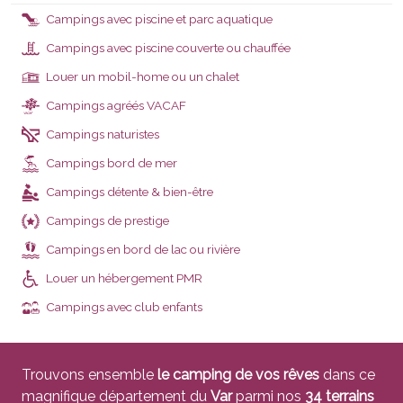
Campings avec piscine et parc aquatique
Campings avec piscine couverte ou chauffée
Louer un mobil-home ou un chalet
Campings agréés VACAF
VACAF
Campings naturistes
Campings bord de mer
Campings détente & bien-être
Campings de prestige
Campings en bord de lac ou rivière
Louer un hébergement PMR
Campings avec club enfants
Trouvons ensemble
le camping de vos rêves
dans ce
magnifique département du
Var
parmi nos
34 terrains