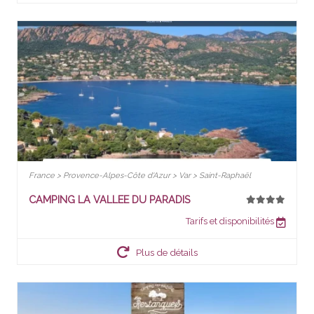
France > Provence-Alpes-Côte d'Azur > Var > Saint-Raphaël
CAMPING LA VALLEE DU PARADIS
Tarifs et disponibilités
Plus de détails