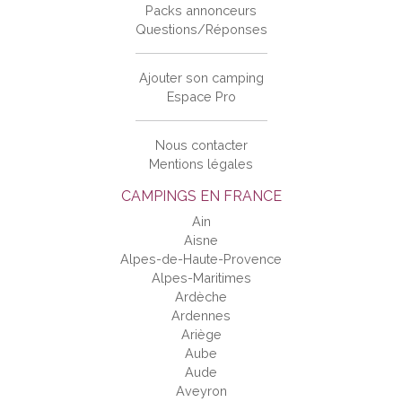
Packs annonceurs
Questions/Réponses
Ajouter son camping
Espace Pro
Nous contacter
Mentions légales
CAMPINGS EN FRANCE
Ain
Aisne
Alpes-de-Haute-Provence
Alpes-Maritimes
Ardèche
Ardennes
Ariège
Aube
Aude
Aveyron