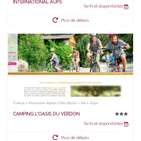
INTERNATIONAL AUPS
Tarifs et disponibilités
Plus de détails
France > Provence-Alpes-Côte d'Azur > Var > Aups
CAMPING L'OASIS DU VERDON
Tarifs et disponibilités
Plus de détails