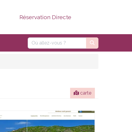
Réservation Directe
carte