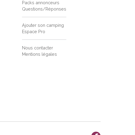
Packs annonceurs
Questions/Réponses
Ajouter son camping
Espace Pro
Nous contacter
Mentions légales