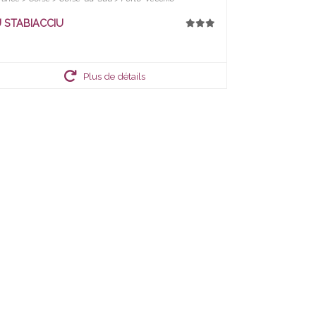
 STABIACCIU
Plus de détails