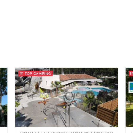
TOP CAMPING