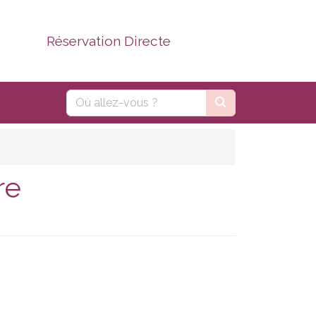
Réservation Directe
re