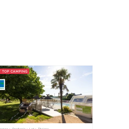
TOP CAMPING