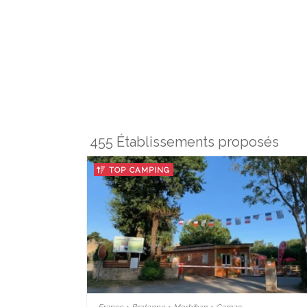
455 Établissements proposés
TOP CAMPING