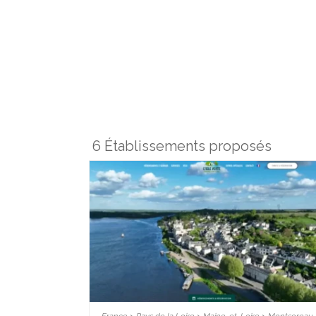
6 Établissements proposés