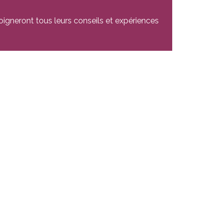
oigneront tous leurs conseils et expériences