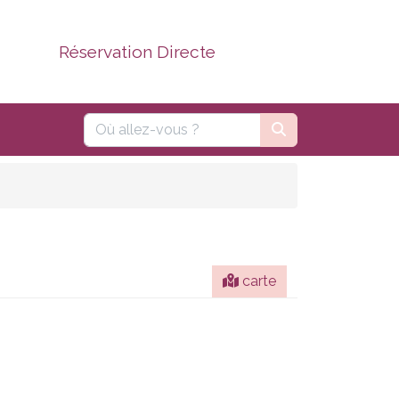
Réservation Directe
carte