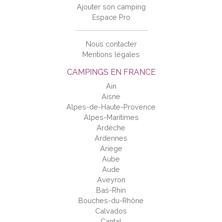
Ajouter son camping
Espace Pro
Nous contacter
Mentions légales
CAMPINGS EN FRANCE
Ain
Aisne
Alpes-de-Haute-Provence
Alpes-Maritimes
Ardèche
Ardennes
Ariège
Aube
Aude
Aveyron
Bas-Rhin
Bouches-du-Rhône
Calvados
Cantal