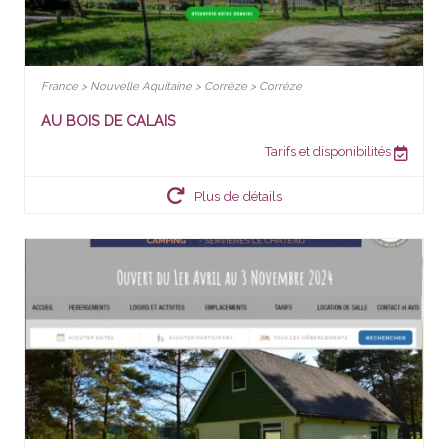
France > Nouvelle Aquitaine > Corrèze > Corrèze
AU BOIS DE CALAIS
Tarifs et disponibilités
Plus de détails