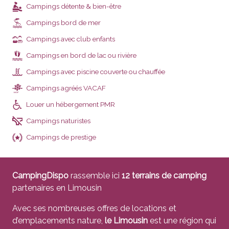
Campings détente & bien-être
Campings bord de mer
Campings avec club enfants
Campings en bord de lac ou rivière
Campings avec piscine couverte ou chauffée
Campings agréés VACAF
VACAF
Louer un hébergement PMR
Campings naturistes
Campings de prestige
CampingDispo
rassemble ici
12 terrains de camping
partenaires en Limousin
Avec ses nombreuses offres de locations et
d’emplacements nature,
le Limousin
est une région qui