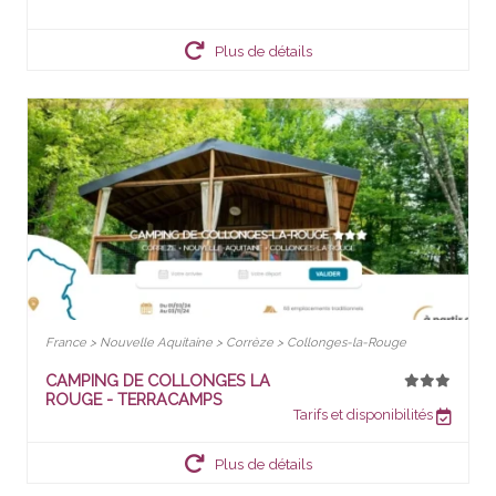
Plus de détails
France > Nouvelle Aquitaine > Corrèze > Collonges-la-Rouge
CAMPING DE COLLONGES LA
ROUGE - TERRACAMPS
Tarifs et disponibilités
Plus de détails