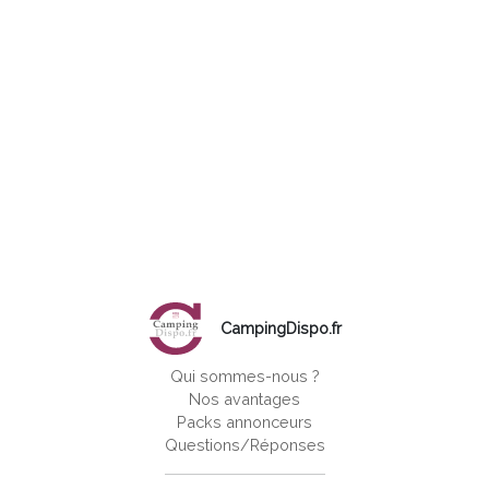
CampingDispo.fr
Qui sommes-nous ?
Nos avantages
Packs annonceurs
Questions/Réponses