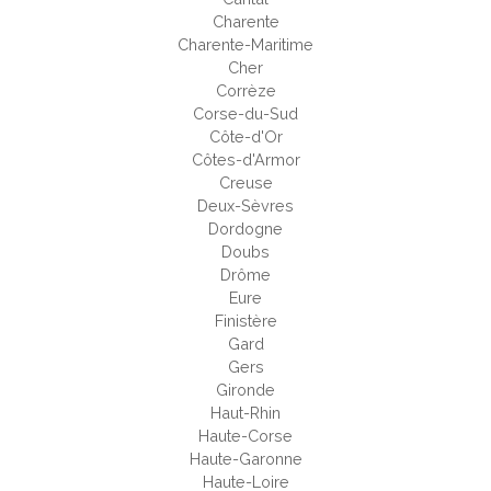
Charente
Charente-Maritime
Cher
Corrèze
Corse-du-Sud
Côte-d'Or
Côtes-d'Armor
Creuse
Deux-Sèvres
Dordogne
Doubs
Drôme
Eure
Finistère
Gard
Gers
Gironde
Haut-Rhin
Haute-Corse
Haute-Garonne
Haute-Loire