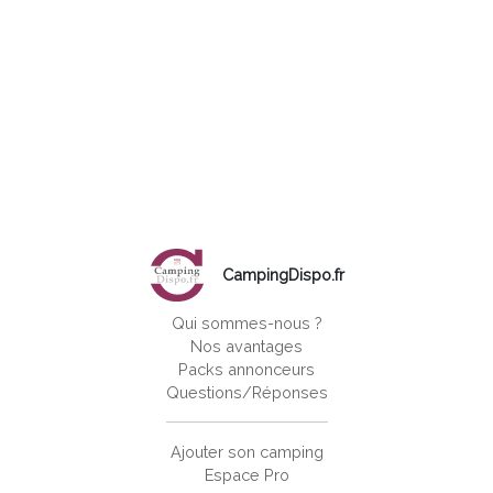
CampingDispo.fr
Qui sommes-nous ?
Nos avantages
Packs annonceurs
Questions/Réponses
Ajouter son camping
Espace Pro