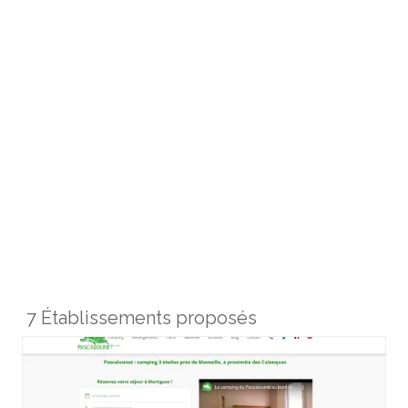
7 Établissements proposés