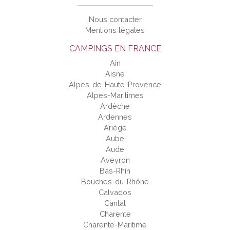
Nous contacter
Mentions légales
CAMPINGS EN FRANCE
Ain
Aisne
Alpes-de-Haute-Provence
Alpes-Maritimes
Ardèche
Ardennes
Ariège
Aube
Aude
Aveyron
Bas-Rhin
Bouches-du-Rhône
Calvados
Cantal
Charente
Charente-Maritime