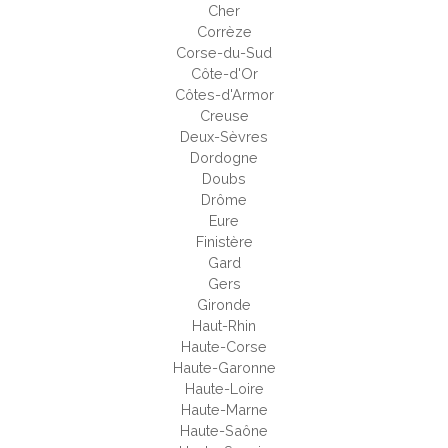
Cher
Corrèze
Corse-du-Sud
Côte-d'Or
Côtes-d'Armor
Creuse
Deux-Sèvres
Dordogne
Doubs
Drôme
Eure
Finistère
Gard
Gers
Gironde
Haut-Rhin
Haute-Corse
Haute-Garonne
Haute-Loire
Haute-Marne
Haute-Saône