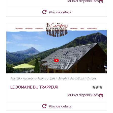
Tarifs et disponibilités
Plus de détails
France > Auvergne-Rhône-Alpes > Savoie > Saint-Sorlin-d'Arves
LE DOMAINE DU TRAPPEUR
Tarifs et disponibilités
Plus de détails