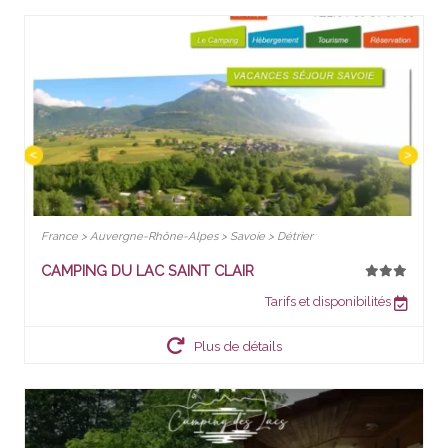
France > Auvergne-Rhône-Alpes > Savoie > Détrier
CAMPING DU LAC SAINT CLAIR
Tarifs et disponibilités
Plus de détails