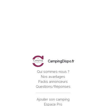
CampingDispo.fr
Qui sommes-nous ?
Nos avantages
Packs annonceurs
Questions/Réponses
Ajouter son camping
Espace Pro