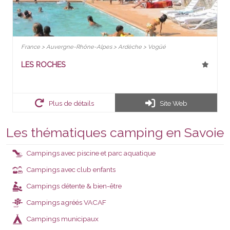
France > Auvergne-Rhône-Alpes > Ardèche > Vogüé
LES ROCHES
Plus de détails
Site Web
Les thématiques camping en Savoie
Campings avec piscine et parc aquatique
Campings avec club enfants
Campings détente & bien-être
Campings agréés VACAF
VACAF
Campings municipaux