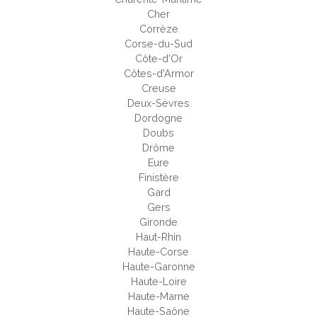
Cher
Corrèze
Corse-du-Sud
Côte-d'Or
Côtes-d'Armor
Creuse
Deux-Sèvres
Dordogne
Doubs
Drôme
Eure
Finistère
Gard
Gers
Gironde
Haut-Rhin
Haute-Corse
Haute-Garonne
Haute-Loire
Haute-Marne
Haute-Saône