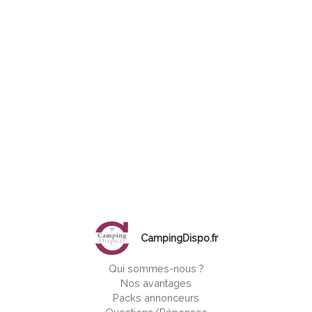
CampingDispo.fr
Qui sommes-nous ?
Nos avantages
Packs annonceurs