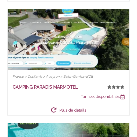
France > Occitanie > Aveyron > Saint-Geniez-d'Olt
CAMPING PARADIS MARMOTEL
Tarifs et disponibilités
Plus de détails