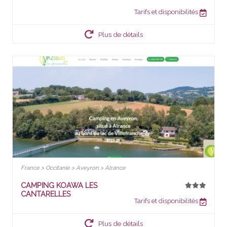
Tarifs et disponibilités
Plus de détails
France > Occitanie > Aveyron > Alrance
CAMPING KOAWA LES
CANTARELLES
Tarifs et disponibilités
Plus de détails