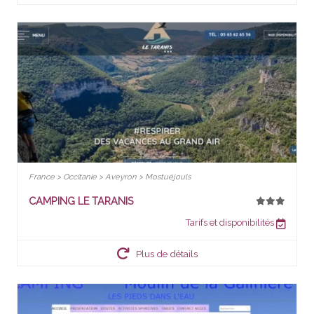
France > Occitanie > Aveyron > Mostuéjouls
CAMPING LE TARANIS
Tarifs et disponibilités
Plus de détails