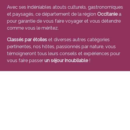
Avec ses indéniables atouts culturels, gastronomiques
et paysagés, ce département de la région
Occitanie
a
pour garantie de vous faire voyager et vous détendre
comme vous le méritez.
Classés par étoiles
et diverses autres catégories
pertinentes, nos hôtes, passionnés par nature, vous
témoigneront tous leurs conseils et expériences pour
vous faire passer
un séjour inoubliable
!