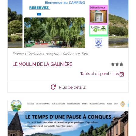
France > Occitanie > Aveyron > Rivière-sur-Tarn
LE MOULIN DE LA GALINIÈRE
Tarifs et disponibilités
Plus de détails