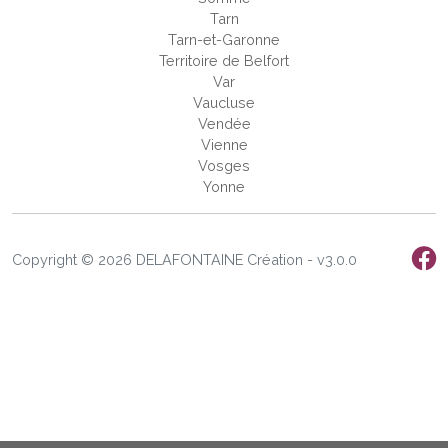
Tarn
Tarn-et-Garonne
Territoire de Belfort
Var
Vaucluse
Vendée
Vienne
Vosges
Yonne
Copyright © 2026 DELAFONTAINE Création - v3.0.0