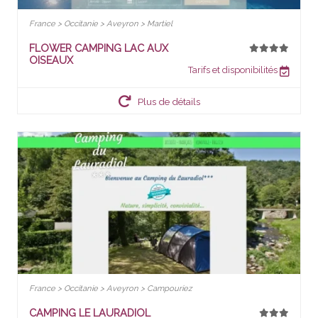
France > Occitanie > Aveyron > Martiel
FLOWER CAMPING LAC AUX
OISEAUX
Tarifs et disponibilités
Plus de détails
France > Occitanie > Aveyron > Campouriez
CAMPING LE LAURADIOL