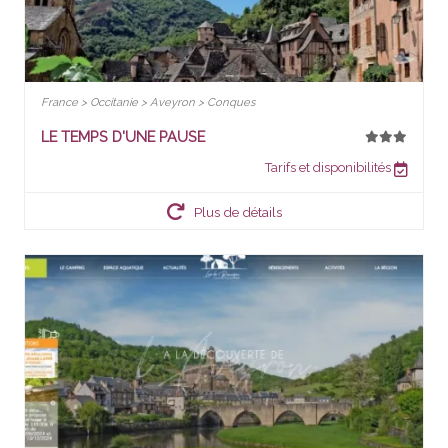
France > Occitanie > Aveyron > Conques
LE TEMPS D'UNE PAUSE
Tarifs et disponibilités
Plus de détails