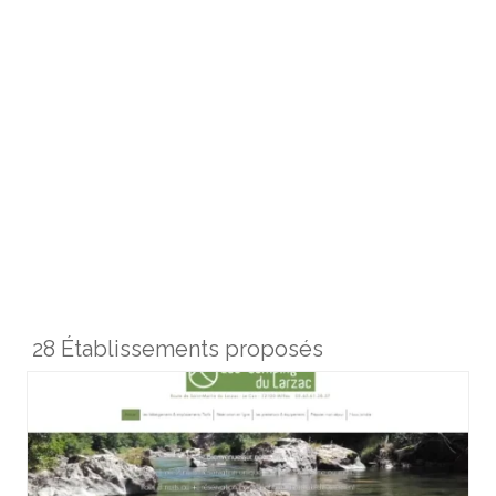
28 Établissements proposés