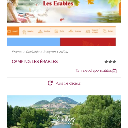
France > Occitanie > Aveyron > Millau
CAMPING LES ÉRABLES
Tarifs et disponibilités
Plus de détails