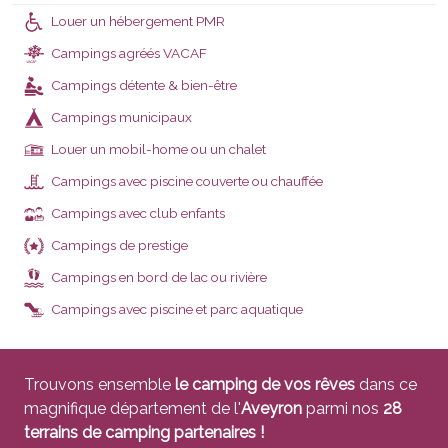
Louer un hébergement PMR
Campings agréés VACAF
VACAF
Campings détente & bien-être
Campings municipaux
Louer un mobil-home ou un chalet
Campings avec piscine couverte ou chauffée
Campings avec club enfants
Campings de prestige
Campings en bord de lac ou rivière
Campings avec piscine et parc aquatique
Trouvons ensemble
le camping de vos rêves
dans ce
magnifique département de l'
Aveyron
parmi nos
28
terrains de camping partenaires !