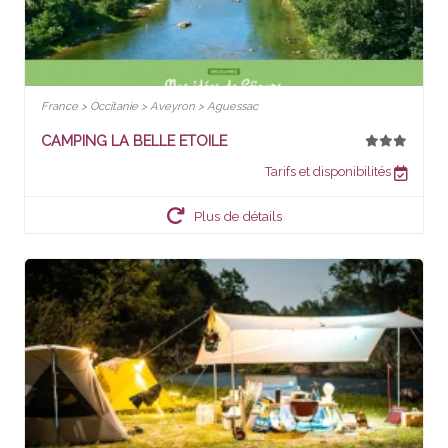
France > Occitanie > Aveyron > Aguessac
CAMPING LA BELLE ETOILE
Tarifs et disponibilités
Plus de détails