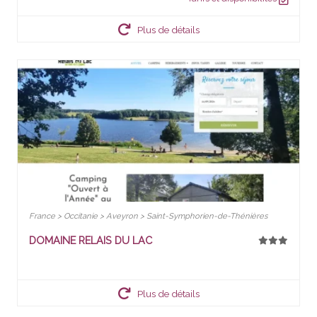
Plus de détails
France > Occitanie > Aveyron > Saint-Symphorien-de-Thénières
DOMAINE RELAIS DU LAC
Plus de détails