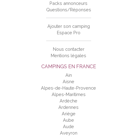
Packs annonceurs
Questions/Réponses
Ajouter son camping
Espace Pro
Nous contacter
Mentions légales
CAMPINGS EN FRANCE
Ain
Aisne
Alpes-de-Haute-Provence
Alpes-Maritimes
Ardèche
Ardennes
Ariège
Aube
Aude
Aveyron