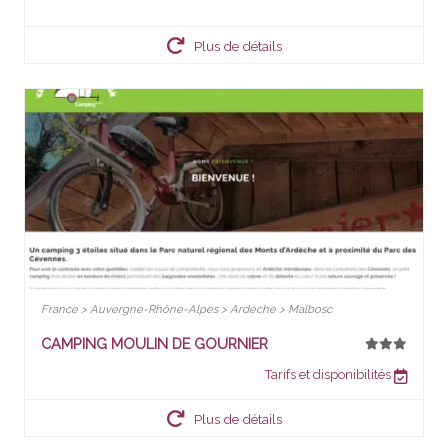
Plus de détails
France > Auvergne-Rhône-Alpes > Ardèche > Malbosc
CAMPING MOULIN DE GOURNIER
Tarifs et disponibilités
Plus de détails