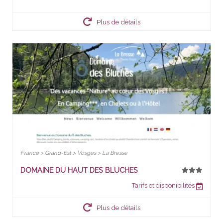
Plus de détails
France > Grand-Est > Vosges > La Bresse
DOMAINE DU HAUT DES BLUCHES
Tarifs et disponibilités
Plus de détails