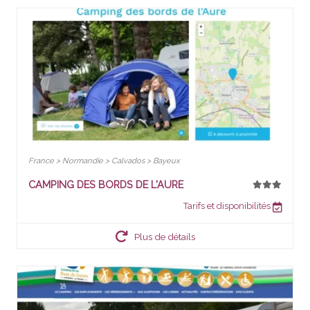
France > Normandie > Calvados > Bayeux
CAMPING DES BORDS DE L'AURE
Tarifs et disponibilités
Plus de détails