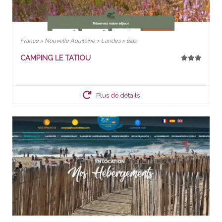
France > Nouvelle Aquitaine > Landes > Bias
CAMPING LE TATIOU
Plus de détails