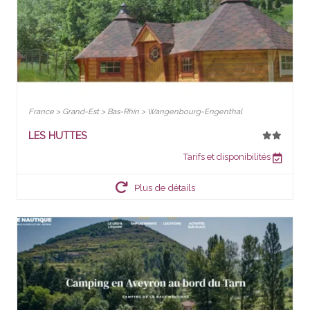
France > Grand-Est > Bas-Rhin > Wangenbourg-Engenthal
LES HUTTES
Tarifs et disponibilités
Plus de détails