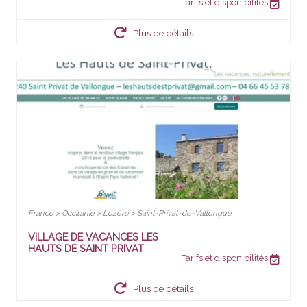
Tarifs et disponibilités
Plus de détails
France > Occitanie > Lozère > Saint-Privat-de-Vallongue
VILLAGE DE VACANCES LES
HAUTS DE SAINT PRIVAT
Tarifs et disponibilités
Plus de détails