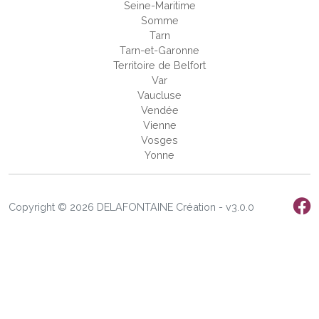
Seine-Maritime
Somme
Tarn
Tarn-et-Garonne
Territoire de Belfort
Var
Vaucluse
Vendée
Vienne
Vosges
Yonne
Copyright © 2026 DELAFONTAINE Création - v3.0.0