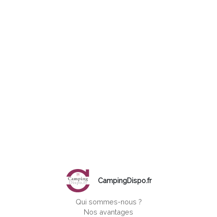
CampingDispo.fr
Qui sommes-nous ?
Nos avantages