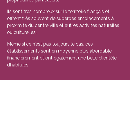
Ils sont très nombreux sur le territoire français et
offrent très souvent de superbes emplacements à
proximité du centre ville et autres activités naturelles
ou culturelles.
Même si ce n’est pas toujours le cas, ces
établissements sont en moyenne plus abordable
financièrement et ont également une belle clientèle
d’habitués.