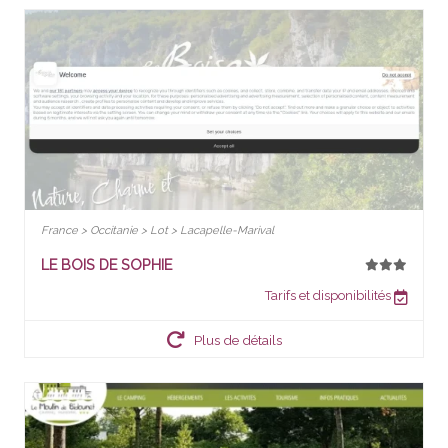
France > Occitanie > Lot > Lacapelle-Marival
LE BOIS DE SOPHIE
Tarifs et disponibilités
Plus de détails