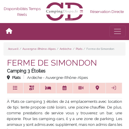
Disponibilités Temps
Réservation Directe
Réels
Bascul
Accueil
Auvergne-Rhône-Alpes
Ardèche
Plats
Ferme de Simondon
FERME DE SIMONDON
Camping 3 Étoiles
Plats
Ardèche - Auvergne-Rhône-Alpes
À Plats ce camping 3 étoiles de 24 emplacements avec location
de tipi, tente propose coté loisirs, une piscine chauffée. De plus,
comme prestations de service vous y trouverez un bar, une
épicerie. Pour les camping-cars, il y a une zone de parking. Les
animaux y sont admis avec supplément, mais non admis dans les