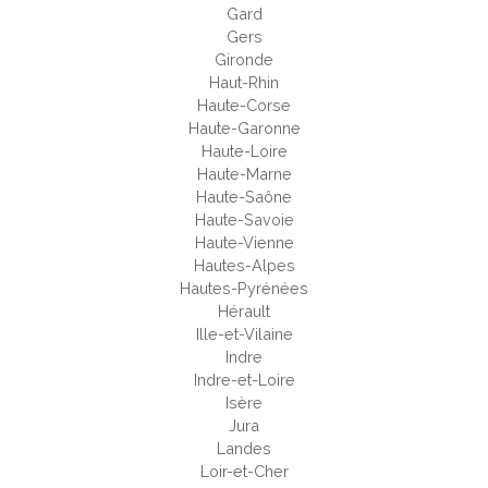
Gard
Gers
Gironde
Haut-Rhin
Haute-Corse
Haute-Garonne
Haute-Loire
Haute-Marne
Haute-Saône
Haute-Savoie
Haute-Vienne
Hautes-Alpes
Hautes-Pyrénées
Hérault
Ille-et-Vilaine
Indre
Indre-et-Loire
Isère
Jura
Landes
Loir-et-Cher