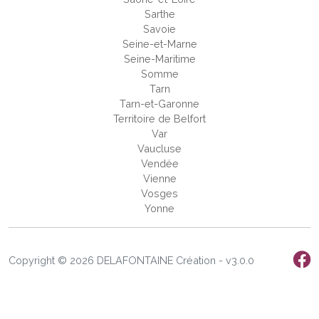
Sarthe
Savoie
Seine-et-Marne
Seine-Maritime
Somme
Tarn
Tarn-et-Garonne
Territoire de Belfort
Var
Vaucluse
Vendée
Vienne
Vosges
Yonne
Copyright © 2026 DELAFONTAINE Création - v3.0.0