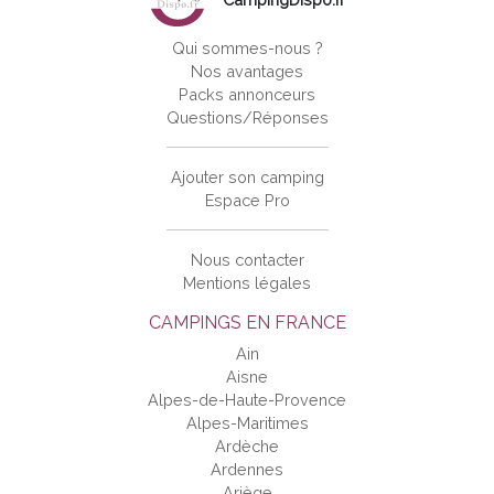
Qui sommes-nous ?
Nos avantages
Packs annonceurs
Questions/Réponses
Ajouter son camping
Espace Pro
Nous contacter
Mentions légales
CAMPINGS EN FRANCE
Ain
Aisne
Alpes-de-Haute-Provence
Alpes-Maritimes
Ardèche
Ardennes
Ariège