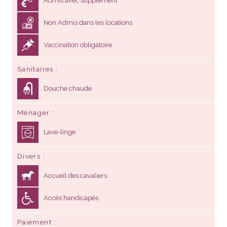
Admis avec supplément
Non Admis dans les locations
Vaccination obligatoire
Sanitaires
Douche chaude
Ménager
Lave-linge
Divers
Accueil des cavaliers
Accès handicapés
Paiement