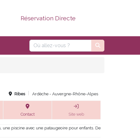
Réservation Directe
Ribes
Ardèche - Auvergne-Rhône-Alpes
Contact
Site web
, une piscine avec une pataugeoire pour enfants. De