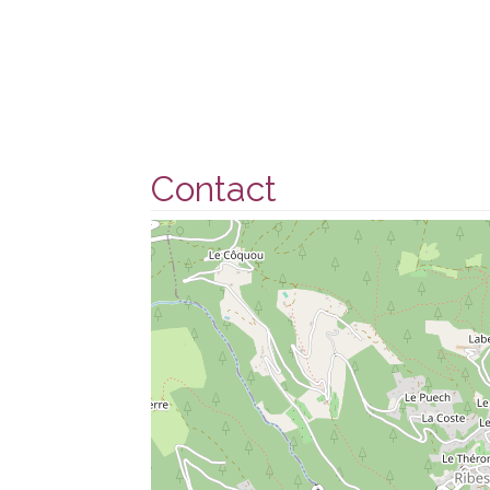
Contact