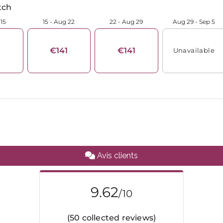
Avis clients