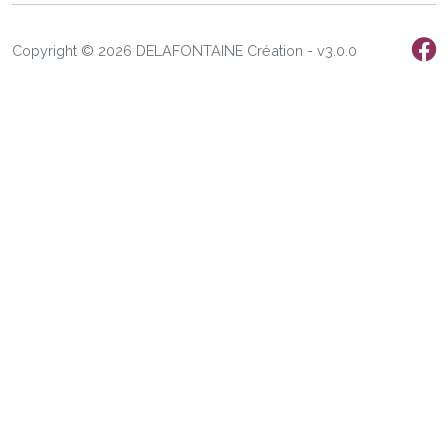
Copyright © 2026 DELAFONTAINE Création - v3.0.0