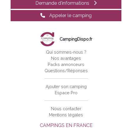
Demande d'informations
Appeler le camping
CampingDispo.fr
Qui sommes-nous ?
Nos avantages
Packs annonceurs
Questions/Réponses
Ajouter son camping
Espace Pro
Nous contacter
Mentions légales
CAMPINGS EN FRANCE