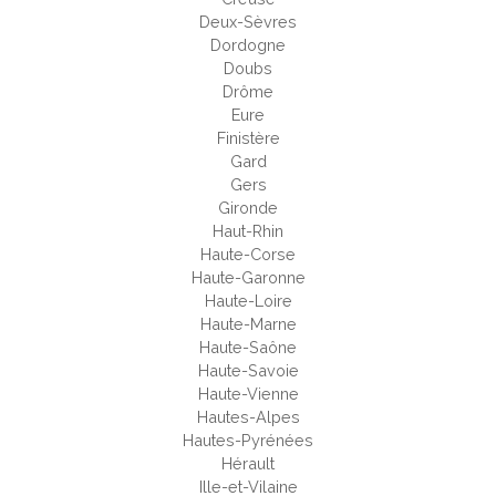
Deux-Sèvres
Dordogne
Doubs
Drôme
Eure
Finistère
Gard
Gers
Gironde
Haut-Rhin
Haute-Corse
Haute-Garonne
Haute-Loire
Haute-Marne
Haute-Saône
Haute-Savoie
Haute-Vienne
Hautes-Alpes
Hautes-Pyrénées
Hérault
Ille-et-Vilaine