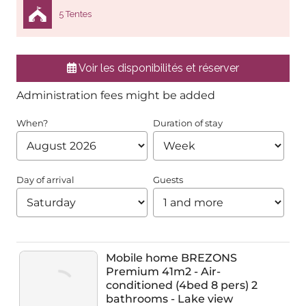
5 Tentes
Voir les disponibilités et réserver