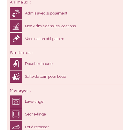
Animaux
Admis avec supplément
Non Admis dans les locations
Vaccination obligatoire
Sanitaires
Douche chaude
Salle de bain pour bébé
Ménager
Lave-linge
Sèche-linge
Fer à repasser