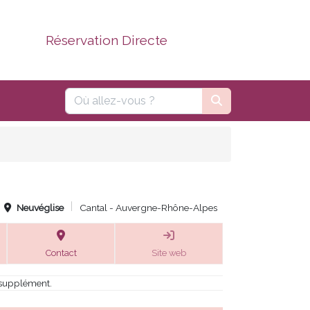
Réservation Directe
Neuvéglise
Cantal - Auvergne-Rhône-Alpes
Contact
Site web
 supplément.