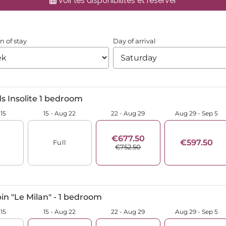
Voir les disponibilités et réserver