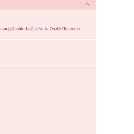
mping Qualité,
La Clef Verte
, Qualité Tourisme