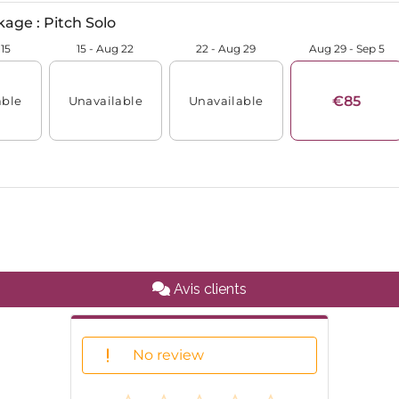
Avis clients