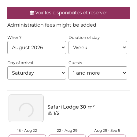
Voir les disponibilités et réserver