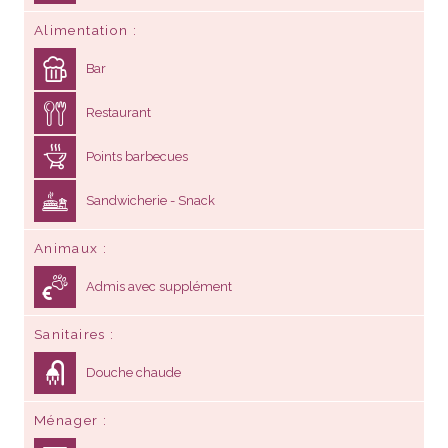
Alimentation
Bar
Restaurant
Points barbecues
Sandwicherie - Snack
Animaux
Admis avec supplément
Sanitaires
Douche chaude
Ménager