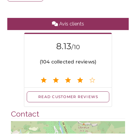
Avis clients
Contact