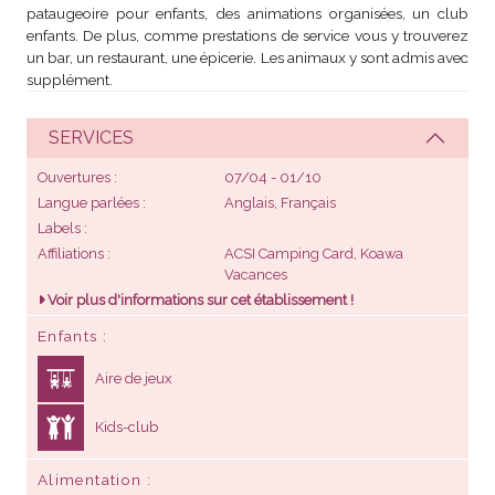
pataugeoire pour enfants, des animations organisées, un club
enfants. De plus, comme prestations de service vous y trouverez
un bar, un restaurant, une épicerie. Les animaux y sont admis avec
supplément.
SERVICES
Ouvertures
07/04 - 01/10
Langue parlées
Anglais, Français
Labels
Affiliations
ACSI Camping Card, Koawa
Vacances
Voir plus d'informations sur cet établissement !
Enfants
Aire de jeux
Kids-club
Alimentation