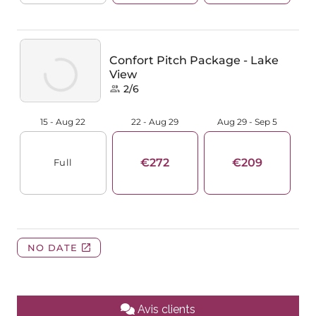
Avis clients