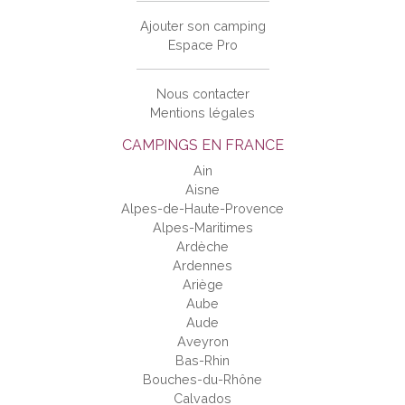
Ajouter son camping
Espace Pro
Nous contacter
Mentions légales
CAMPINGS EN FRANCE
Ain
Aisne
Alpes-de-Haute-Provence
Alpes-Maritimes
Ardèche
Ardennes
Ariège
Aube
Aude
Aveyron
Bas-Rhin
Bouches-du-Rhône
Calvados