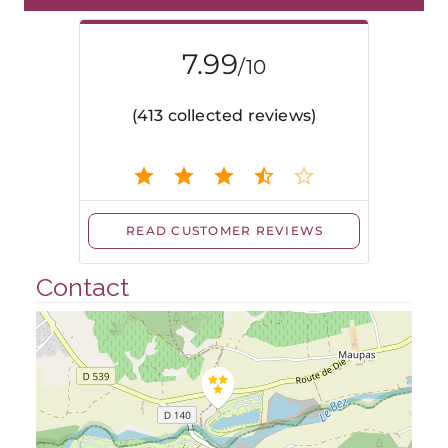
Contact