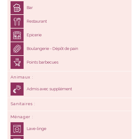
Bar
Restaurant
Epicerie
Boulangerie - Dépôt de pain
Points barbecues
Animaux
Admis avec supplément
Sanitaires
Ménager
Lave-linge