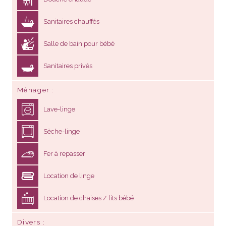
Sanitaires chauffés
Salle de bain pour bébé
Sanitaires privés
Ménager
Lave-linge
Sèche-linge
Fer à repasser
Location de linge
Location de chaises / lits bébé
Divers