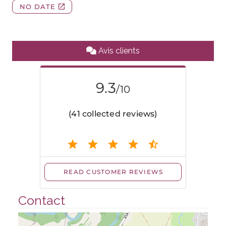
Avis clients
Contact