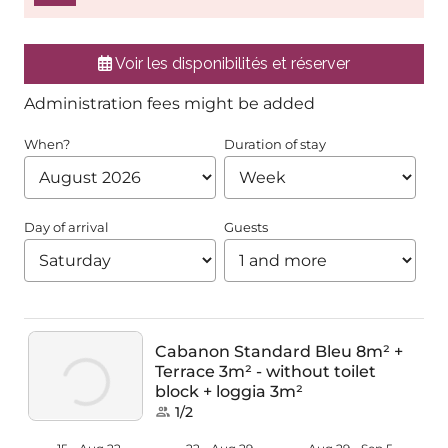
Voir les disponibilités et réserver