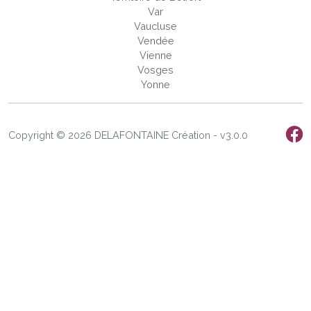
Var
Vaucluse
Vendée
Vienne
Vosges
Yonne
Copyright © 2026 DELAFONTAINE Création - v3.0.0