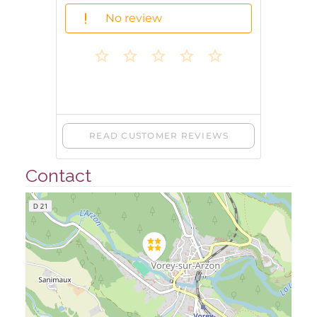
Contact