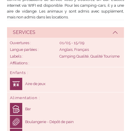
internet via WIFI est disponible. Pour les camping-cars, il y a une
aire de vidange. Les animaux y sont admis avec supplément,
mais non admis dans les locations.
SERVICES
Ouvertures
01/05 - 15/09
Langue parlées
Anglais, Français
Labels
Camping Qualité, Qualité Tourisme
Affiliations
Enfants
Aire de jeux
Alimentation
Bar
Boulangerie - Dépôt de pain