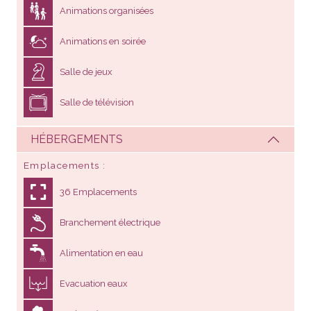
Animations organisées
Animations en soirée
Salle de jeux
Salle de télévision
HÉBERGEMENTS
Emplacements
36 Emplacements
Branchement électrique
Alimentation en eau
Evacuation eaux