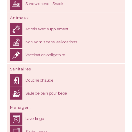
Sandwicherie - Snack
Animaux
Admis avec supplément
Non Admis dans les locations
Vaccination obligatoire
Sanitaires
Douche chaude
Salle de bain pour bébé
Ménager
Lave-linge
Sèche-linge