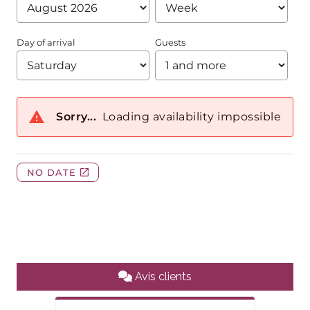
Avis clients