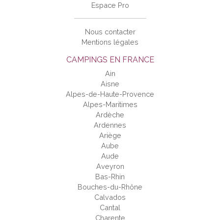
Espace Pro
Nous contacter
Mentions légales
CAMPINGS EN FRANCE
Ain
Aisne
Alpes-de-Haute-Provence
Alpes-Maritimes
Ardèche
Ardennes
Ariège
Aube
Aude
Aveyron
Bas-Rhin
Bouches-du-Rhône
Calvados
Cantal
Charente