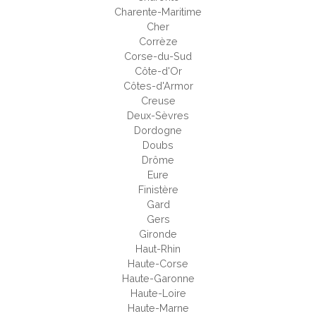
Charente-Maritime
Cher
Corrèze
Corse-du-Sud
Côte-d'Or
Côtes-d'Armor
Creuse
Deux-Sèvres
Dordogne
Doubs
Drôme
Eure
Finistère
Gard
Gers
Gironde
Haut-Rhin
Haute-Corse
Haute-Garonne
Haute-Loire
Haute-Marne