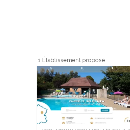
1 Établissement proposé