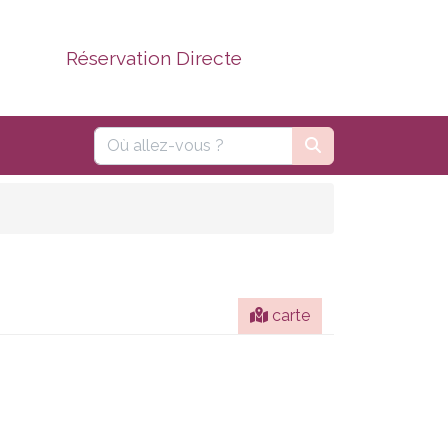
Réservation Directe
carte