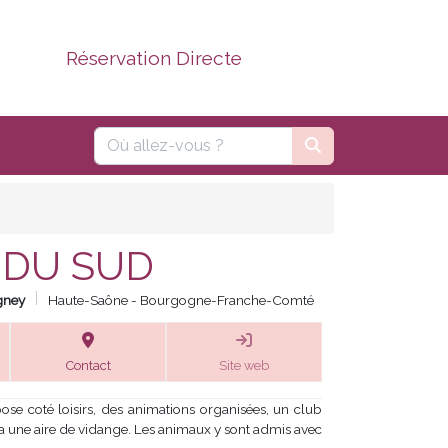
Réservation Directe
 DU SUD
ney
Haute-Saône - Bourgogne-Franche-Comté
Contact
Site web
 coté loisirs, des animations organisées, un club
y a une aire de vidange. Les animaux y sont admis avec