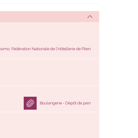
mo, Fédération Nationale de l’Hôtellerie de Plein
Boulangerie - Dépôt de pain