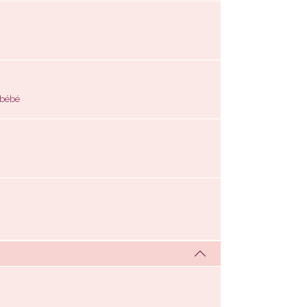
s bébé