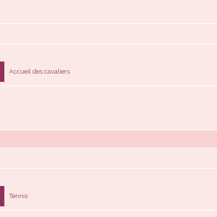
Accueil des cavaliers
Tennis