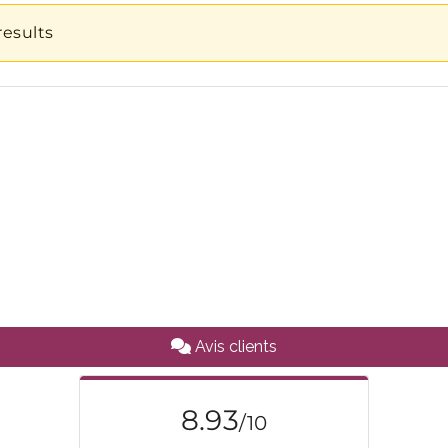
Avis clients