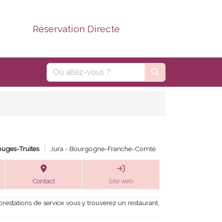
Réservation Directe
uges-Truites
Jura - Bourgogne-Franche-Comté
Contact
Site web
stations de service vous y trouverez un restaurant,