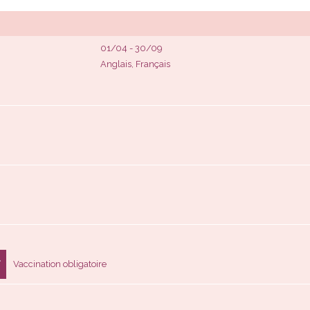
01/04 - 30/09
Anglais, Français
Vaccination obligatoire