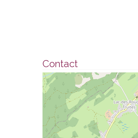
Contact