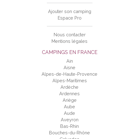
Ajouter son camping
Espace Pro
Nous contacter
Mentions légales
CAMPINGS EN FRANCE
Ain
Aisne
Alpes-de-Haute-Provence
Alpes-Maritimes
Ardèche
Ardennes
Ariège
Aube
Aude
Aveyron
Bas-Rhin
Bouches-du-Rhône