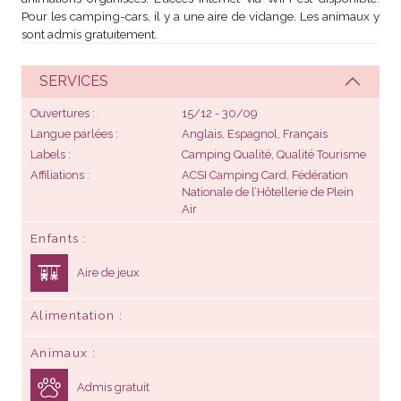
Pour les camping-cars, il y a une aire de vidange. Les animaux y
sont admis gratuitement.
SERVICES
Ouvertures
15/12 - 30/09
Langue parlées
Anglais, Espagnol, Français
Labels
Camping Qualité, Qualité Tourisme
Affiliations
ACSI Camping Card, Fédération
Nationale de l’Hôtellerie de Plein
Air
Enfants
Aire de jeux
Alimentation
Animaux
Admis gratuit