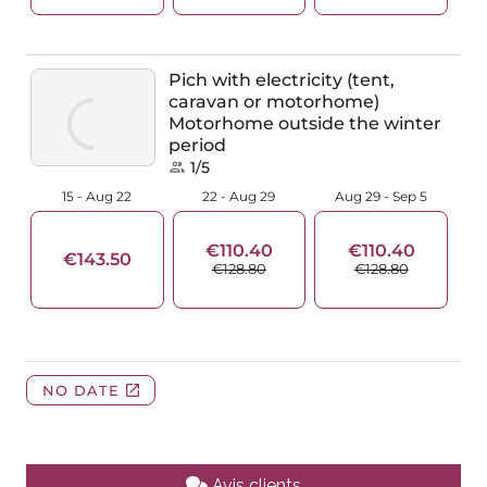
Avis clients