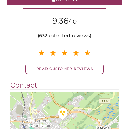
Contact