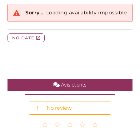
Avis clients