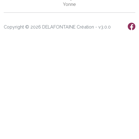
Yonne
Copyright © 2026 DELAFONTAINE Création - v3.0.0