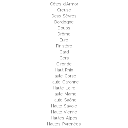
Côtes-d'Armor
Creuse
Deux-Sèvres
Dordogne
Doubs
Drôme
Eure
Finistère
Gard
Gers
Gironde
Haut-Rhin
Haute-Corse
Haute-Garonne
Haute-Loire
Haute-Marne
Haute-Saône
Haute-Savoie
Haute-Vienne
Hautes-Alpes
Hautes-Pyrénées