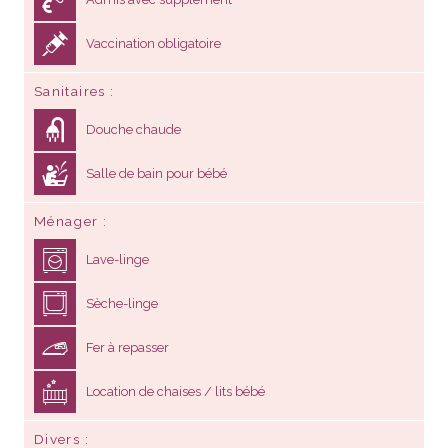
Vaccination obligatoire
Sanitaires
Douche chaude
Salle de bain pour bébé
Ménager
Lave-linge
Sèche-linge
Fer à repasser
Location de chaises / lits bébé
Divers