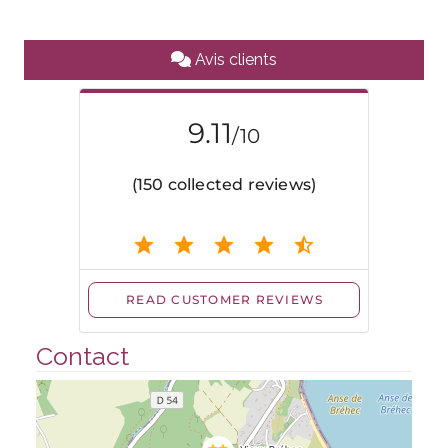
Avis clients
Contact