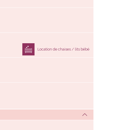
Location de chaises / lits bébé