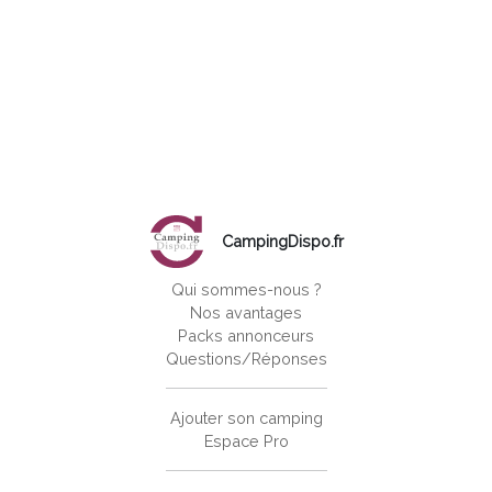
CampingDispo.fr
Qui sommes-nous ?
Nos avantages
Packs annonceurs
Questions/Réponses
Ajouter son camping
Espace Pro