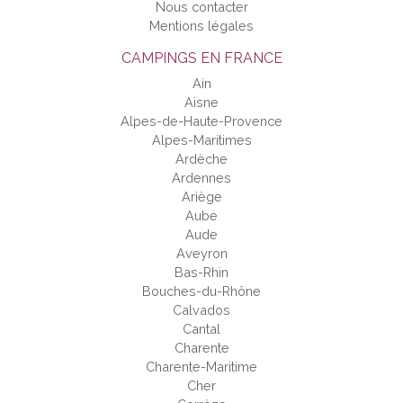
Nous contacter
Mentions légales
CAMPINGS EN FRANCE
Ain
Aisne
Alpes-de-Haute-Provence
Alpes-Maritimes
Ardèche
Ardennes
Ariège
Aube
Aude
Aveyron
Bas-Rhin
Bouches-du-Rhône
Calvados
Cantal
Charente
Charente-Maritime
Cher