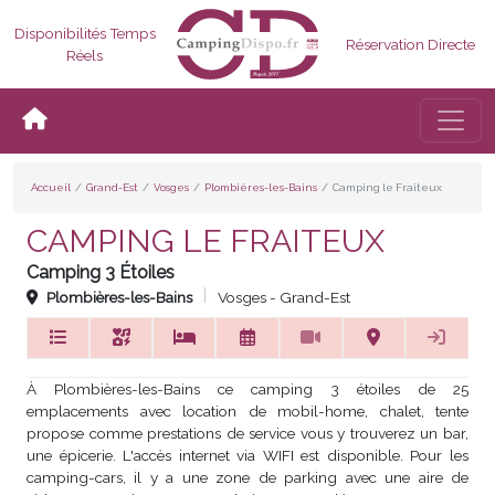
Disponibilités Temps
Réservation Directe
Réels
Bascul
Accueil
Grand-Est
Vosges
Plombières-les-Bains
Camping le Fraiteux
CAMPING LE FRAITEUX
Camping 3 Étoiles
Plombières-les-Bains
Vosges - Grand-Est
À Plombières-les-Bains ce camping 3 étoiles de 25
emplacements avec location de mobil-home, chalet, tente
propose comme prestations de service vous y trouverez un bar,
une épicerie. L'accès internet via WIFI est disponible. Pour les
camping-cars, il y a une zone de parking avec une aire de