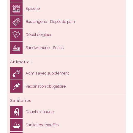
Epicerie
Boulangerie - Dépôt de pain
Dépôt de glace
Sandwicherie - Snack
Animaux
Admis avec supplément
Vaccination obligatoire
Sanitaires
Douche chaude
Sanitaires chauffés