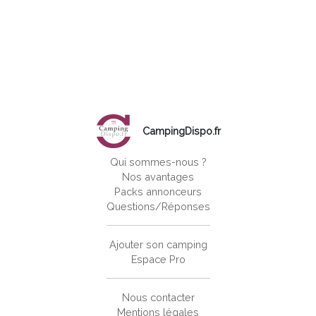
CampingDispo.fr
Qui sommes-nous ?
Nos avantages
Packs annonceurs
Questions/Réponses
Ajouter son camping
Espace Pro
Nous contacter
Mentions légales