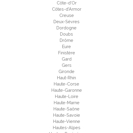
Côte-d'Or
Côtes-d'Armor
Creuse
Deux-Sèvres
Dordogne
Doubs
Drôme
Eure
Finistère
Gard
Gers
Gironde
Haut-Rhin
Haute-Corse
Haute-Garonne
Haute-Loire
Haute-Marne
Haute-Saône
Haute-Savoie
Haute-Vienne
Hautes-Alpes