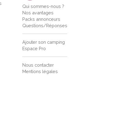
s
Qui sommes-nous ?
s
Nos avantages
Packs annonceurs
Questions/Réponses
Ajouter son camping
Espace Pro
Nous contacter
Mentions légales