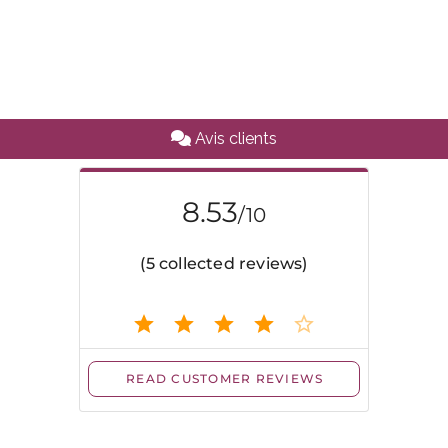
Avis clients