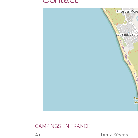
CAMPINGS EN FRANCE
Ain
Deux-Sèvres