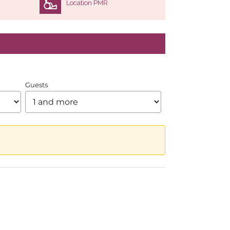
Location PMR