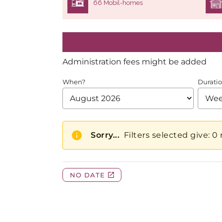
66 Mobil-homes