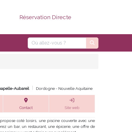
Réservation Directe
apelle-Aubareil
Dordogne - Nouvelle Aquitaine
Contact
Site web
opose coté loisirs, une piscine couverte avec une
ez un bar, un restaurant, une épicerie, une offre de