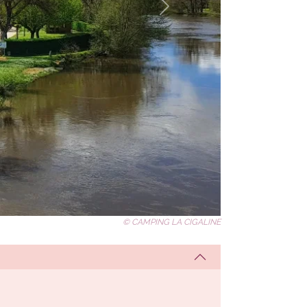
© CAMPING LA CIGALINE