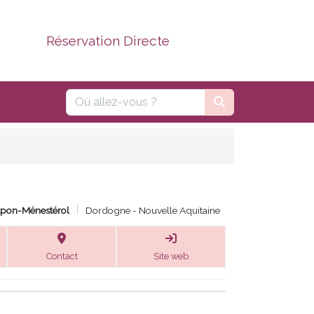
Réservation Directe
pon-Ménestérol
Dordogne - Nouvelle Aquitaine
Contact
Site web