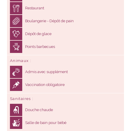
Restaurant
Boulangerie - Dépôt de pain
Dépôt de glace
Points barbecues
Animaux
Admis avec supplément
Vaccination obligatoire
Sanitaires
Douche chaude
Salle de bain pour bébé