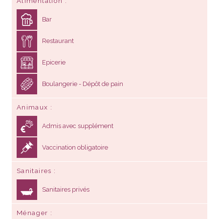
Alimentation
Bar
Restaurant
Epicerie
Boulangerie - Dépôt de pain
Animaux
Admis avec supplément
Vaccination obligatoire
Sanitaires
Sanitaires privés
Ménager