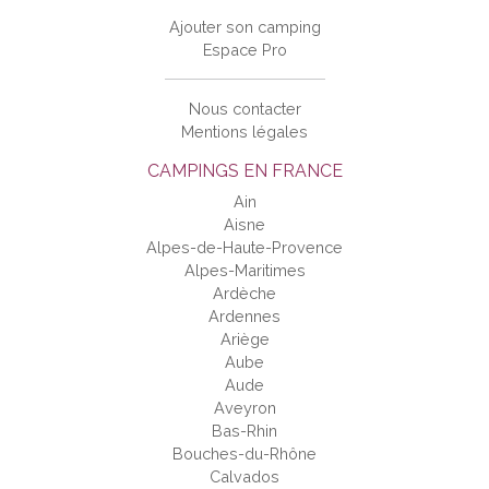
Ajouter son camping
Espace Pro
Nous contacter
Mentions légales
CAMPINGS EN FRANCE
Ain
Aisne
Alpes-de-Haute-Provence
Alpes-Maritimes
Ardèche
Ardennes
Ariège
Aube
Aude
Aveyron
Bas-Rhin
Bouches-du-Rhône
Calvados