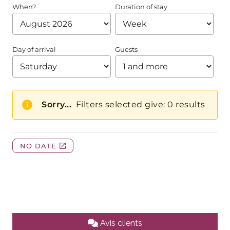
Avis clients