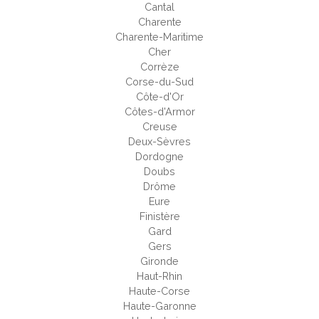
Cantal
Charente
Charente-Maritime
Cher
Corrèze
Corse-du-Sud
Côte-d'Or
Côtes-d'Armor
Creuse
Deux-Sèvres
Dordogne
Doubs
Drôme
Eure
Finistère
Gard
Gers
Gironde
Haut-Rhin
Haute-Corse
Haute-Garonne