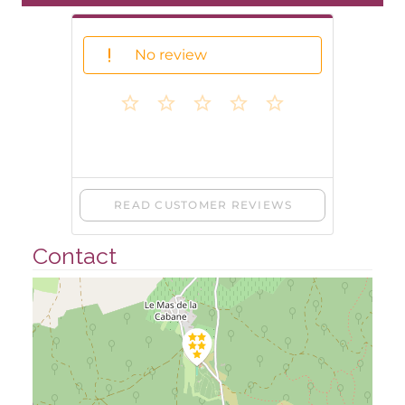
Contact