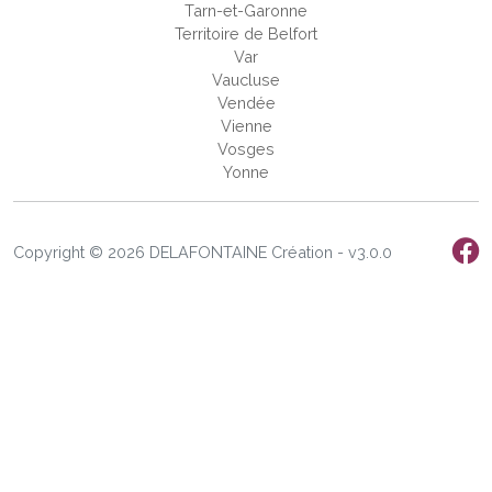
Tarn-et-Garonne
Territoire de Belfort
Var
Vaucluse
Vendée
Vienne
Vosges
Yonne
Copyright © 2026 DELAFONTAINE Création - v3.0.0