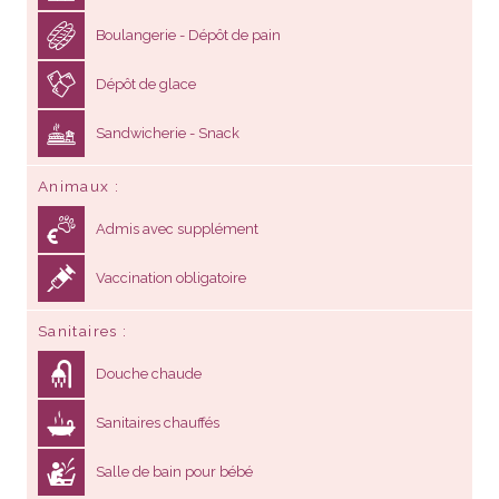
Boulangerie - Dépôt de pain
Dépôt de glace
Sandwicherie - Snack
Animaux
Admis avec supplément
Vaccination obligatoire
Sanitaires
Douche chaude
Sanitaires chauffés
Salle de bain pour bébé