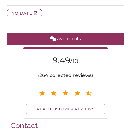
Avis clients
Contact