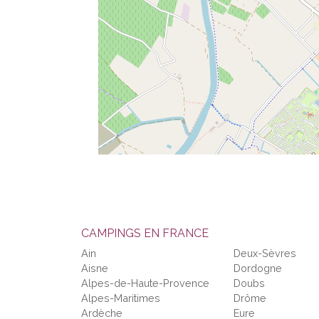
CAMPINGS EN FRANCE
Ain
Deux-Sèvres
Aisne
Dordogne
Alpes-de-Haute-Provence
Doubs
Alpes-Maritimes
Drôme
Ardèche
Eure