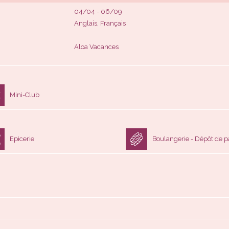
04/04 - 06/09
Anglais, Français
Aloa Vacances
Mini-Club
Epicerie
Boulangerie - Dépôt de p