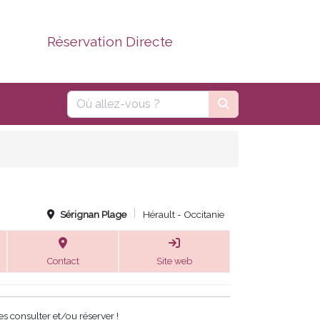
Réservation Directe
Sérignan Plage
Hérault - Occitanie
Contact
Site web
s consulter et/ou réserver !