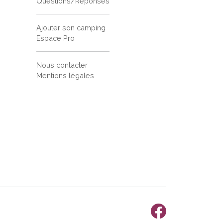
Questions/Réponses
Ajouter son camping
Espace Pro
Nous contacter
Mentions légales