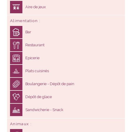
Aire de jeux
Alimentation
Bar
Restaurant
Epicerie
Plats cuisinés
Boulangerie - Dépôt de pain
Dépôt de glace
Sandwicherie - Snack
Animaux