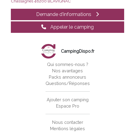
Chassagnes
48200 BLAVIGNAC
Demande d'informations
Appeler le camping
CampingDispo.fr
Qui sommes-nous ?
Nos avantages
Packs annonceurs
Questions/Réponses
Ajouter son camping
Espace Pro
Nous contacter
Mentions légales