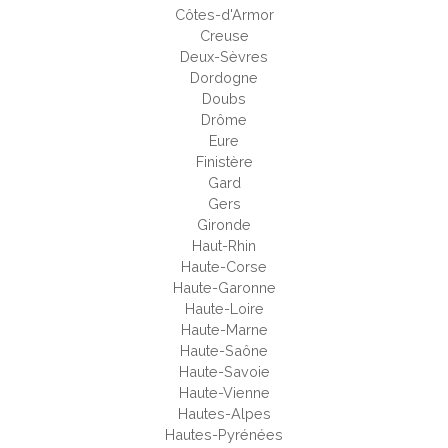
Côtes-d'Armor
Creuse
Deux-Sèvres
Dordogne
Doubs
Drôme
Eure
Finistère
Gard
Gers
Gironde
Haut-Rhin
Haute-Corse
Haute-Garonne
Haute-Loire
Haute-Marne
Haute-Saône
Haute-Savoie
Haute-Vienne
Hautes-Alpes
Hautes-Pyrénées