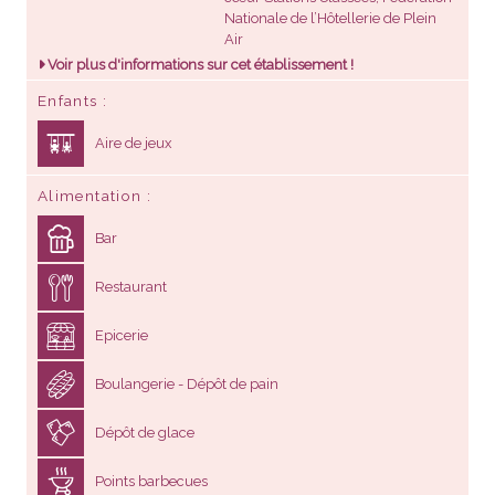
Voir plus d'informations sur cet établissement !
Enfants
Aire de jeux
Alimentation
Bar
Restaurant
Epicerie
Boulangerie - Dépôt de pain
Dépôt de glace
Points barbecues
Animaux