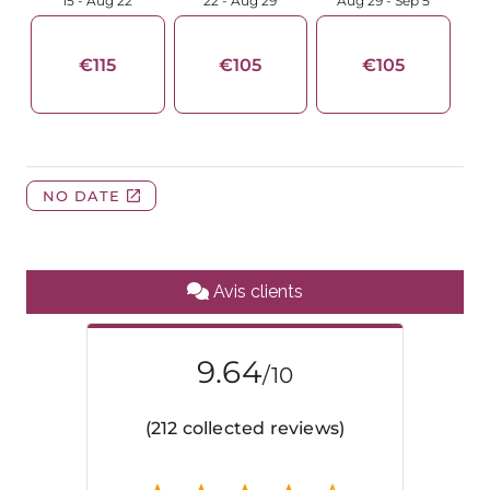
Avis clients