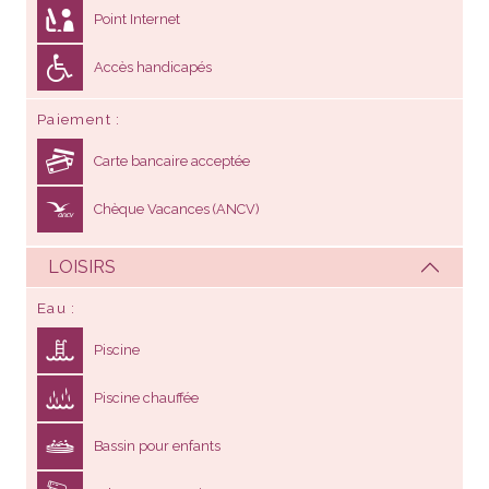
Point Internet
Accès handicapés
Paiement
Carte bancaire acceptée
Chèque Vacances (ANCV)
LOISIRS
Eau
Piscine
Piscine chauffée
Bassin pour enfants