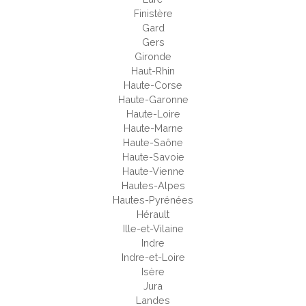
Finistère
Gard
Gers
Gironde
Haut-Rhin
Haute-Corse
Haute-Garonne
Haute-Loire
Haute-Marne
Haute-Saône
Haute-Savoie
Haute-Vienne
Hautes-Alpes
Hautes-Pyrénées
Hérault
Ille-et-Vilaine
Indre
Indre-et-Loire
Isère
Jura
Landes