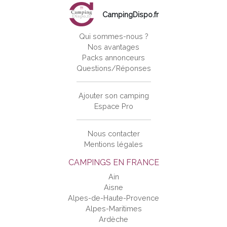
CampingDispo.fr
Qui sommes-nous ?
Nos avantages
Packs annonceurs
Questions/Réponses
Ajouter son camping
Espace Pro
Nous contacter
Mentions légales
CAMPINGS EN FRANCE
Ain
Aisne
Alpes-de-Haute-Provence
Alpes-Maritimes
Ardèche