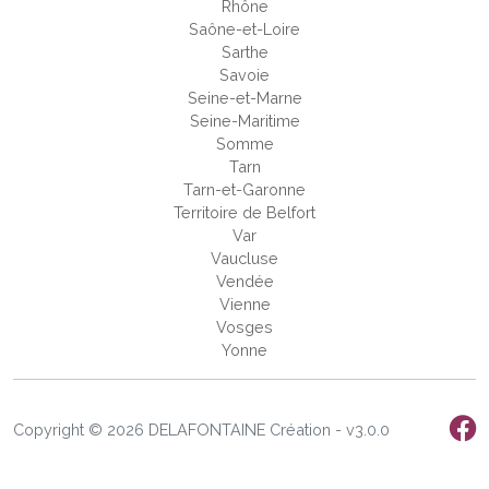
Rhône
Saône-et-Loire
Sarthe
Savoie
Seine-et-Marne
Seine-Maritime
Somme
Tarn
Tarn-et-Garonne
Territoire de Belfort
Var
Vaucluse
Vendée
Vienne
Vosges
Yonne
Copyright © 2026 DELAFONTAINE Création - v3.0.0