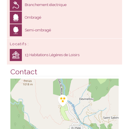
Branchement électrique
Ombragé
Semi-ombragé
Locatifs
13 Habitations Légères de Loisirs
Contact