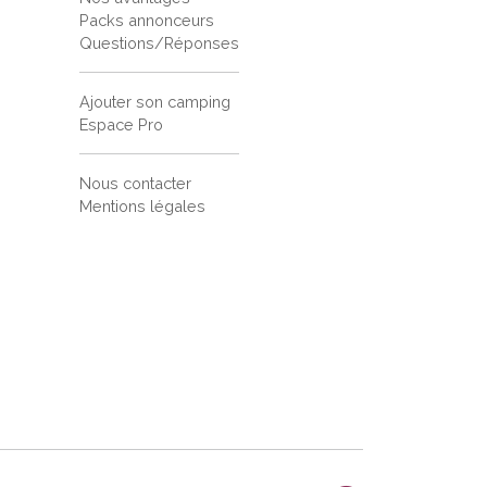
Packs annonceurs
Questions/Réponses
Ajouter son camping
Espace Pro
Nous contacter
Mentions légales