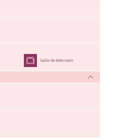
Salle de télévision