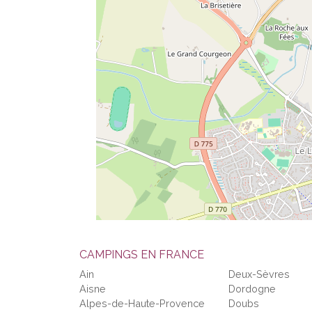
CAMPINGS EN FRANCE
Ain
Deux-Sèvres
Aisne
Dordogne
Alpes-de-Haute-Provence
Doubs