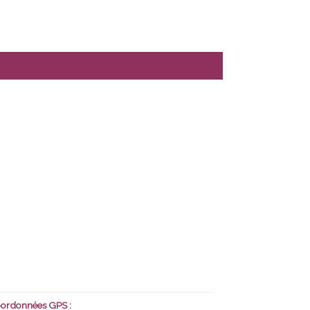
ordonnées GPS :