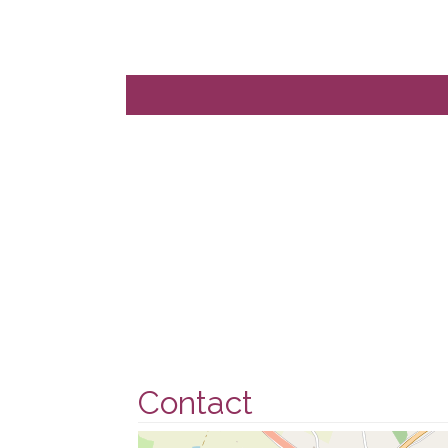
Contact