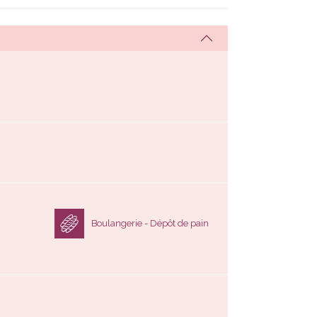
Boulangerie - Dépôt de pain