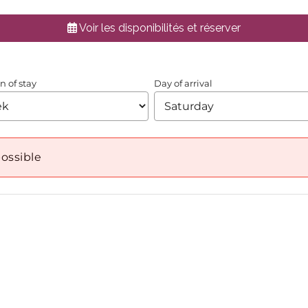
Voir les disponibilités et réserver