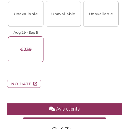
Avis clients