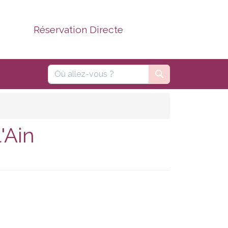
Réservation Directe
'Ain