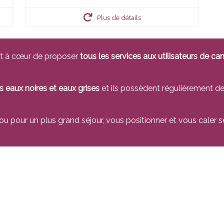
Plus de détails
t à cœur de proposer
tous les services aux utilisateurs de c
 eaux noires et eaux grises
et ils possèdent régulièrement d
u pour un plus grand séjour, vous positionner et vous caler se