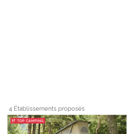
4 Établissements proposés
TOP CAMPING