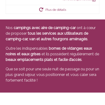
Plus de détails
Nos
campings avec aire de camping-car
ont à cœur
de proposer
tous les services aux utilisateurs de
camping-car, van et autres fourgons aménagés
.
Outre les indispensables
bornes de vidanges eaux
noires et eaux grises
et ils possèdent régulièrement de
beaux emplacements plats et facile d’accès
.
Que se soit pour une seule nuit de passage ou pour un
plus grand séjour, vous positionner et vous caler sera
fortement facilité !