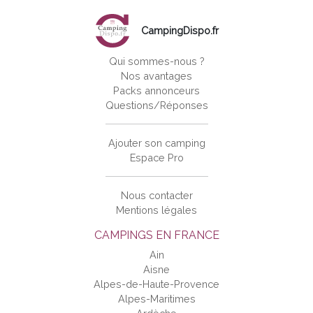
CampingDispo.fr
Qui sommes-nous ?
Nos avantages
Packs annonceurs
Questions/Réponses
Ajouter son camping
Espace Pro
Nous contacter
Mentions légales
CAMPINGS EN FRANCE
Ain
Aisne
Alpes-de-Haute-Provence
Alpes-Maritimes