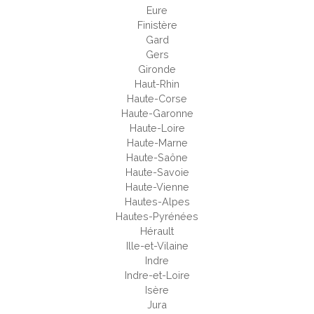
Eure
Finistère
Gard
Gers
Gironde
Haut-Rhin
Haute-Corse
Haute-Garonne
Haute-Loire
Haute-Marne
Haute-Saône
Haute-Savoie
Haute-Vienne
Hautes-Alpes
Hautes-Pyrénées
Hérault
Ille-et-Vilaine
Indre
Indre-et-Loire
Isère
Jura