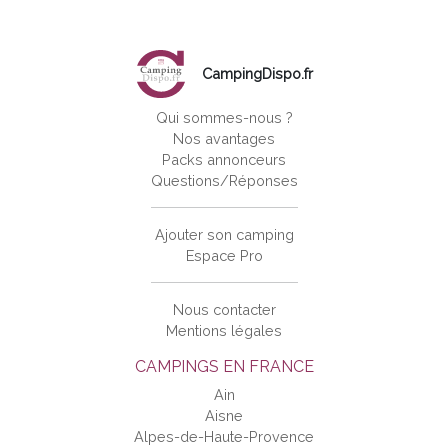
CampingDispo.fr
Qui sommes-nous ?
Nos avantages
Packs annonceurs
Questions/Réponses
Ajouter son camping
Espace Pro
Nous contacter
Mentions légales
CAMPINGS EN FRANCE
Ain
Aisne
Alpes-de-Haute-Provence