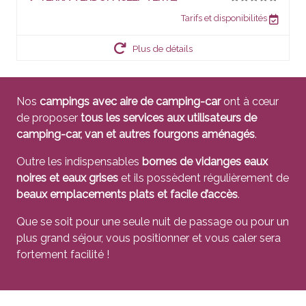
Tarifs et disponibilités
Plus de détails
Nos
campings avec aire de camping-car
ont à cœur
de proposer
tous les services aux utilisateurs de
camping-car, van et autres fourgons aménagés
.
Outre les indispensables
bornes de vidanges eaux
noires et eaux grises
et ils possèdent régulièrement de
beaux emplacements plats et facile d’accès
.
Que se soit pour une seule nuit de passage ou pour un
plus grand séjour, vous positionner et vous caler sera
fortement facilité !