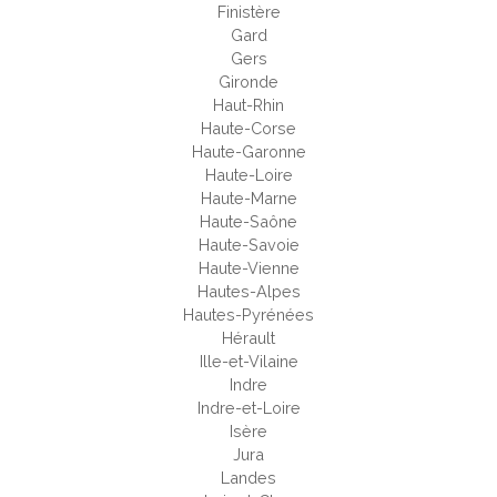
Finistère
Gard
Gers
Gironde
Haut-Rhin
Haute-Corse
Haute-Garonne
Haute-Loire
Haute-Marne
Haute-Saône
Haute-Savoie
Haute-Vienne
Hautes-Alpes
Hautes-Pyrénées
Hérault
Ille-et-Vilaine
Indre
Indre-et-Loire
Isère
Jura
Landes