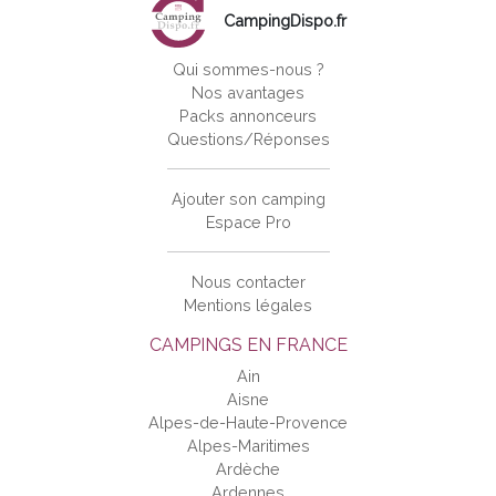
CampingDispo.fr
Qui sommes-nous ?
Nos avantages
Packs annonceurs
Questions/Réponses
Ajouter son camping
Espace Pro
Nous contacter
Mentions légales
CAMPINGS EN FRANCE
Ain
Aisne
Alpes-de-Haute-Provence
Alpes-Maritimes
Ardèche
Ardennes