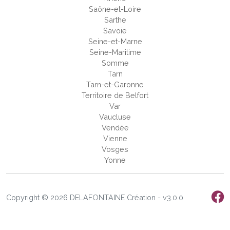
Saône-et-Loire
Sarthe
Savoie
Seine-et-Marne
Seine-Maritime
Somme
Tarn
Tarn-et-Garonne
Territoire de Belfort
Var
Vaucluse
Vendée
Vienne
Vosges
Yonne
Copyright © 2026 DELAFONTAINE Création - v3.0.0