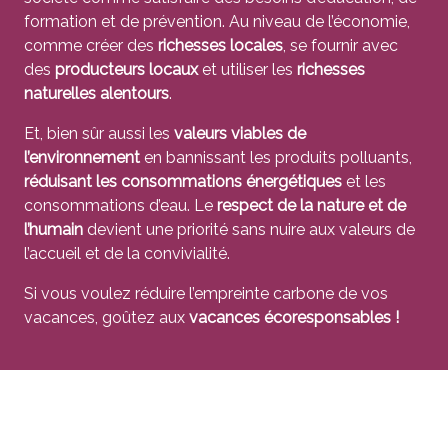
formation et de prévention. Au niveau de l’économie,
comme créer des
richesses locales
, se fournir avec
des
producteurs locaux
et utiliser les
richesses
naturelles alentours
.
Et, bien sûr aussi les
valeurs viables de
l’environnement
en bannissant les produits polluants,
réduisant les consommations énergétiques
et les
consommations d’eau. Le
respect de la nature et de
l’humain
devient une priorité sans nuire aux valeurs de
l’accueil et de la convivialité.
Si vous voulez réduire l’empreinte carbone de vos
vacances, goûtez aux
vacances écoresponsables !