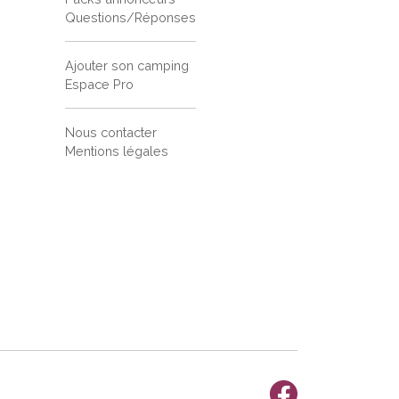
Questions/Réponses
Ajouter son camping
Espace Pro
Nous contacter
Mentions légales