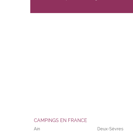
CAMPINGS EN FRANCE
Ain
Deux-Sèvres