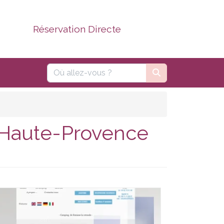
Réservation Directe
e-Haute-Provence