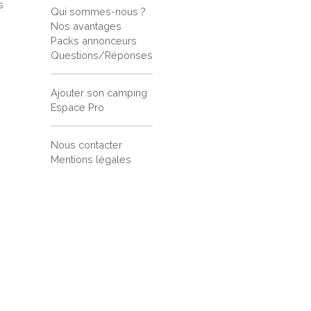
s
Qui sommes-nous ?
s
Nos avantages
Packs annonceurs
Questions/Réponses
Ajouter son camping
Espace Pro
Nous contacter
Mentions légales