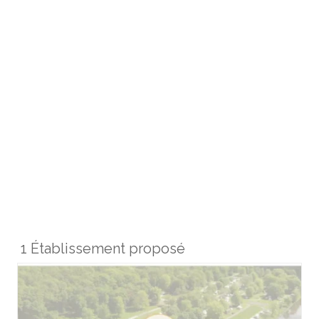
1 Établissement proposé