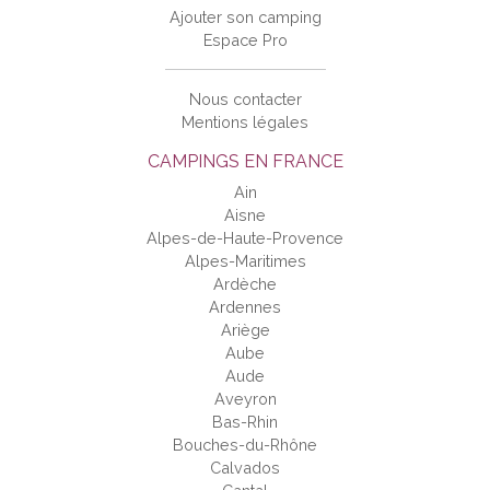
Ajouter son camping
Espace Pro
Nous contacter
Mentions légales
CAMPINGS EN FRANCE
Ain
Aisne
Alpes-de-Haute-Provence
Alpes-Maritimes
Ardèche
Ardennes
Ariège
Aube
Aude
Aveyron
Bas-Rhin
Bouches-du-Rhône
Calvados