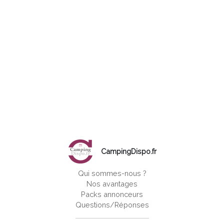
CampingDispo.fr
Qui sommes-nous ?
Nos avantages
Packs annonceurs
Questions/Réponses