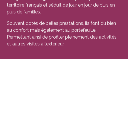
territoire français et séduit de jour en jour de plus en
plus de familles.
Souvent dotés de belles prestations, ils font du bien
au confort mais également au portefeuille.
Permettant ainsi de profiter pleinement des activités
et autres visites à l’extérieur.